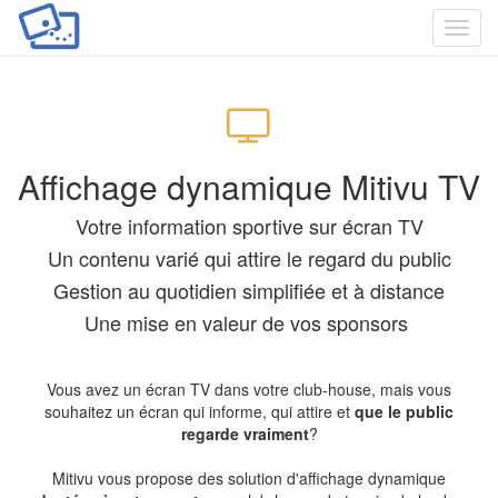
Toggl
navig
Affichage dynamique Mitivu TV
Votre information sportive sur écran TV
Un contenu varié qui
attire le regard
du public
Gestion au quotidien
simplifiée
et
à distance
Une
mise en valeur
de vos sponsors
Vous avez un écran TV dans votre club-house, mais vous
souhaitez un écran qui informe, qui attire et
que le public
regarde vraiment
?
Mitivu vous propose des solution d'affichage dynamique