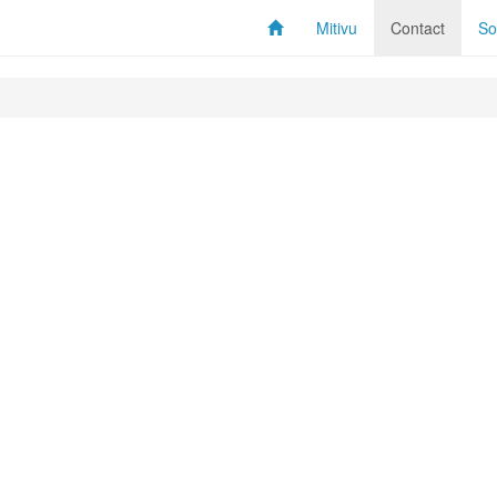
Mitivu
Contact
So