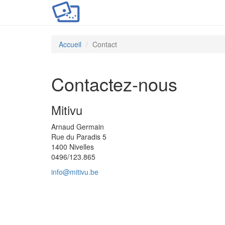
Accueil
Contact
Contactez-nous
Mitivu
Arnaud Germain
Rue du Paradis 5
1400 Nivelles
0496/123.865
info@mitivu.be