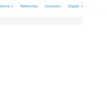
lutions
Références
Connexion
English